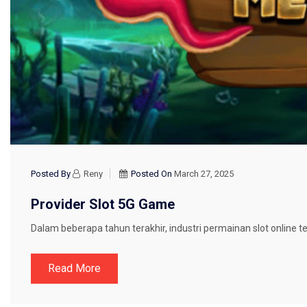
Posted By
Reny
Posted On
March 27, 2025
Provider Slot 5G Game
Dalam beberapa tahun terakhir, industri permainan slot online 
Read More