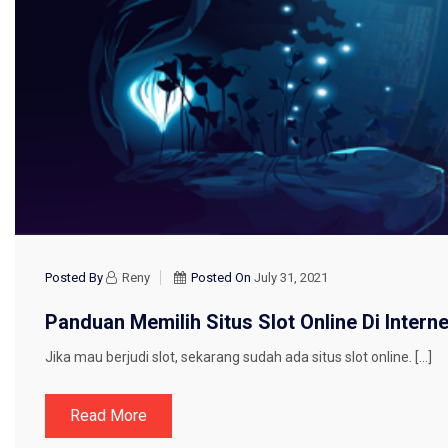
Posted By
Reny
Posted On
July 31, 2021
Panduan Memilih Situs Slot Online Di Interne
Jika mau berjudi slot, sekarang sudah ada situs slot online. […]
Read More