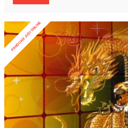
PANDUAN JUDI ONLINE