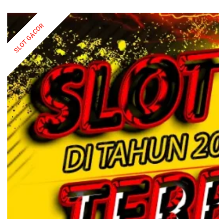
SLOT GACOR