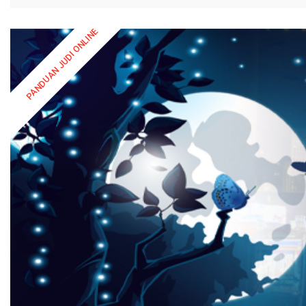
PANDUAN JUDI ONLINE