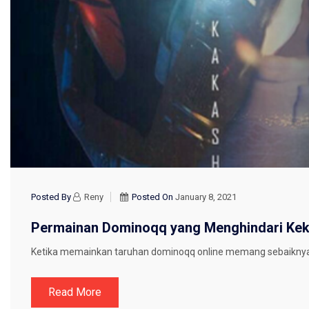
Posted By
Reny
Posted On
January 8, 2021
Permainan Dominoqq yang Menghindari Kek
Ketika memainkan taruhan dominoqq online memang sebaiknya
Read More