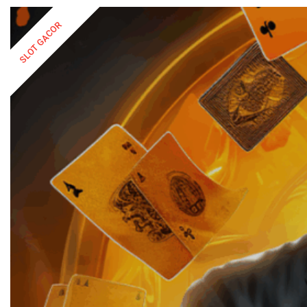
SLOT GACOR