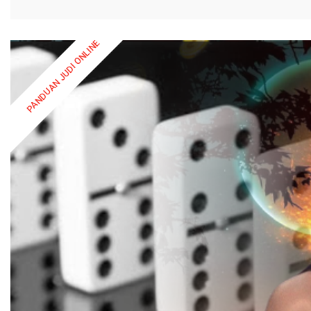
PANDUAN JUDI ONLINE