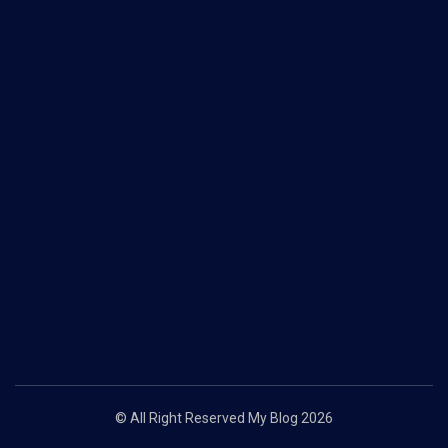
© All Right Reserved My Blog 2026