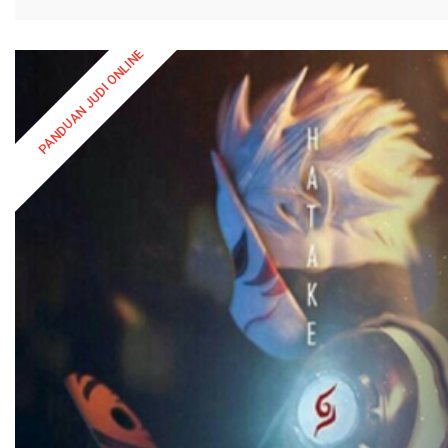
PANDUAN JUDI ONLINE