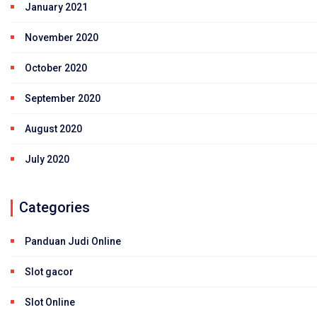
January 2021
November 2020
October 2020
September 2020
August 2020
July 2020
Categories
Panduan Judi Online
Slot gacor
Slot Online