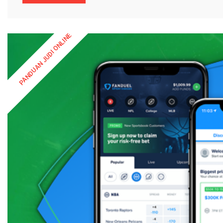
PANDUAN JUDI ONLINE