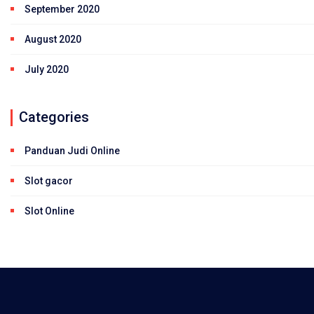
September 2020
August 2020
July 2020
Categories
Panduan Judi Online
Slot gacor
Slot Online