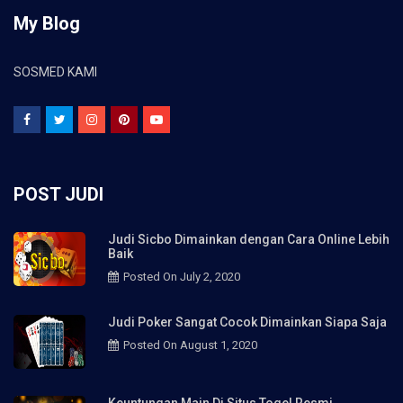
My Blog
SOSMED KAMI
POST JUDI
Judi Sicbo Dimainkan dengan Cara Online Lebih
Baik
Posted On
July 2, 2020
Judi Poker Sangat Cocok Dimainkan Siapa Saja
Posted On
August 1, 2020
Keuntungan Main Di Situs Togel Resmi