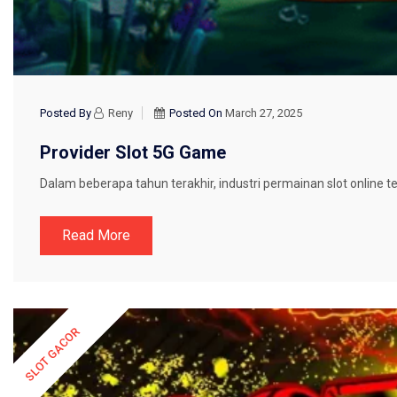
Posted By
Reny
Posted On
March 27, 2025
Provider Slot 5G Game
Dalam beberapa tahun terakhir, industri permainan slot online 
Read More
SLOT GACOR