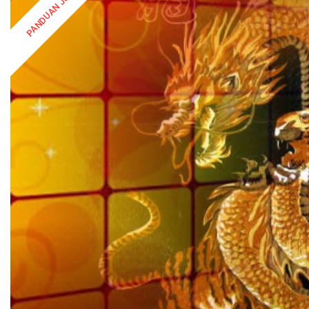
PANDUAN JUDI ONLINE