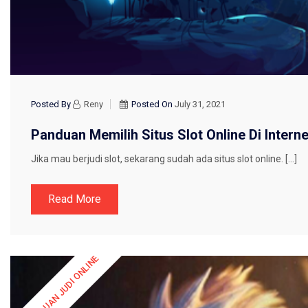
Posted By
Reny
Posted On
July 31, 2021
Panduan Memilih Situs Slot Online Di Interne
Jika mau berjudi slot, sekarang sudah ada situs slot online. […]
Read More
PANDUAN JUDI ONLINE