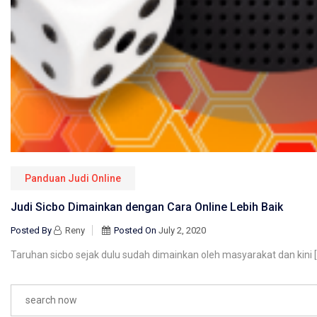
Panduan Judi Online
Judi Sicbo Dimainkan dengan Cara Online Lebih Baik
Posted By
Reny
Posted On
July 2, 2020
Taruhan sicbo sejak dulu sudah dimainkan oleh masyarakat dan kini 