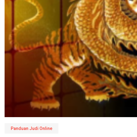
Panduan Judi Online