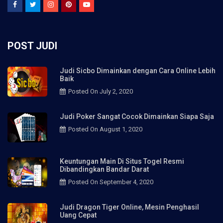
POST JUDI
Judi Sicbo Dimainkan dengan Cara Online Lebih
Baik
Posted On
July 2, 2020
Judi Poker Sangat Cocok Dimainkan Siapa Saja
Posted On
August 1, 2020
Keuntungan Main Di Situs Togel Resmi
Dibandingkan Bandar Darat
Posted On
September 4, 2020
Judi Dragon Tiger Online, Mesin Penghasil
Uang Cepat