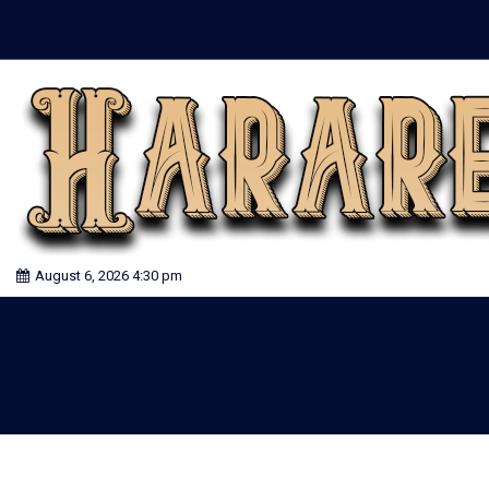
Skip
to
content
My WordPress Blog
MY BLOG
August 6, 2026 4:30 pm