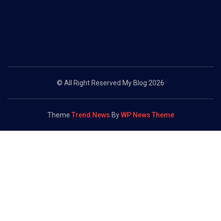
© All Right Reserved My Blog 2026
Theme
Trend News
By
WP News Theme