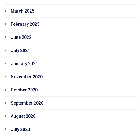
March 2025
February 2025
June 2022
July 2021
January 2021
November 2020
October 2020
September 2020
August 2020
July 2020