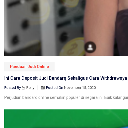
Panduan Judi Online
Ini Cara Deposit Judi Bandarq Sekaligus Cara Withdrawnya
Posted By
Reny
Posted On
November 15, 2020
Perjudian bandarq online semakin populer di negara ini. Baik kalangan