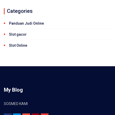
Categories
Panduan Judi Online
Slot gacor
Slot Online
My Blog
SOSMED KAMI