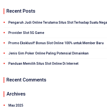
Recent Posts
Pengaruh Judi Online Terutama Situs Slot Terhadap Suatu Neg
Provider Slot 5G Game
Promo Eksklusif! Bonus Slot Online 100% untuk Member Baru
Jenis Gim Poker Online Paling Potensial Dimainkan
Panduan Memilih Situs Slot Online Di Internet
Recent Comments
Archives
May 2025