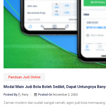
Panduan Judi Online
Modal Main Judi Bola Boleh Sedikit, Dapat Untungnya Bany
Posted By
Reny
Posted On
November 2, 2020
Zaman modern dan sudah sangat ramah, agen judi bola memasang 