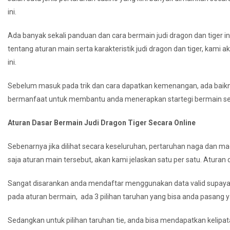
ini.
Ada banyak sekali panduan dan cara bermain judi dragon dan tiger i
tentang aturan main serta karakteristik judi dragon dan tiger, kam
ini.
Sebelum masuk pada trik dan cara dapatkan kemenangan, ada baikny
bermanfaat untuk membantu anda menerapkan startegi bermain secara
Aturan Dasar Bermain Judi Dragon Tiger Secara Online
Sebenarnya jika dilihat secara keseluruhan, pertaruhan naga dan ma
saja aturan main tersebut, akan kami jelaskan satu per satu. Aturan d
Sangat disarankan anda mendaftar menggunakan data valid supaya
pada aturan bermain, ada 3 pilihan taruhan yang bisa anda pasang yait
Sedangkan untuk pilihan taruhan tie, anda bisa mendapatkan kelipata