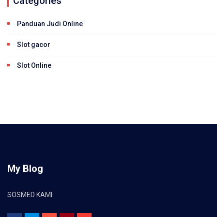
Categories
Panduan Judi Online
Slot gacor
Slot Online
My Blog
SOSMED KAMI