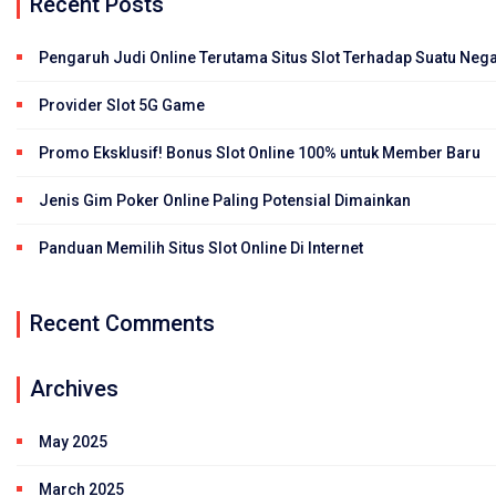
Recent Posts
Pengaruh Judi Online Terutama Situs Slot Terhadap Suatu Neg
Provider Slot 5G Game
Promo Eksklusif! Bonus Slot Online 100% untuk Member Baru
Jenis Gim Poker Online Paling Potensial Dimainkan
Panduan Memilih Situs Slot Online Di Internet
Recent Comments
Archives
May 2025
March 2025