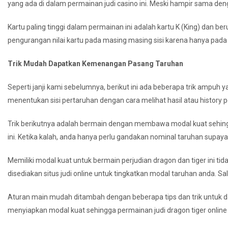
yang ada di dalam permainan judi casino ini. Meski hampir sama denga
Kartu paling tinggi dalam permainan ini adalah kartu K (King) dan ber
pengurangan nilai kartu pada masing masing sisi karena hanya pada s
Trik Mudah Dapatkan Kemenangan Pasang Taruhan
Seperti janji kami sebelumnya, berikut ini ada beberapa trik ampu
menentukan sisi pertaruhan dengan cara melihat hasil atau history p
Trik berikutnya adalah bermain dengan membawa modal kuat sehingga
ini. Ketika kalah, anda hanya perlu gandakan nominal taruhan supa
Memiliki modal kuat untuk bermain perjudian dragon dan tiger ini t
disediakan situs judi online untuk tingkatkan modal taruhan anda. 
Aturan main mudah ditambah dengan beberapa tips dan trik untuk dap
menyiapkan modal kuat sehingga permainan judi dragon tiger online 