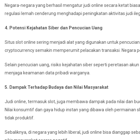
Negara-negara yang berhasil mengatur judi online secara ketat bia
regulasi lemah cenderung menghadapi peningkatan aktivitas judi il
4. Potensi Kejahatan Siber dan Pencucian Uang
Situs slot online sering menjadi alat yang digunakan untuk pencucian
cryptocurrency semakin memperumit pelacakan transaksi. Negara pe
Selain pencucian uang, risiko kejahatan siber seperti peretasan ak
menjaga keamanan data pribadi warganya.
5. Dampak Terhadap Budaya dan Nilai Masyarakat
Judi online, termasuk slot, juga membawa dampak pada nilai dan buda
Nilai konsumtif dan gaya hidup instan yang dibawa oleh permainan 
tidak produktif.
Sebaliknya, di negara yang lebih liberal, judi online bisa dianggap s