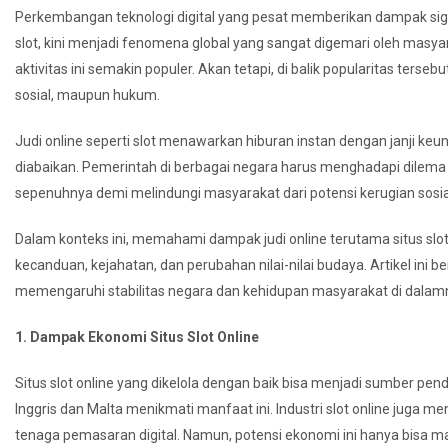
Perkembangan teknologi digital yang pesat memberikan dampak signi
slot, kini menjadi fenomena global yang sangat digemari oleh masy
aktivitas ini semakin populer. Akan tetapi, di balik popularitas ter
sosial, maupun hukum.
Judi online seperti slot menawarkan hiburan instan dengan janji ke
diabaikan. Pemerintah di berbagai negara harus menghadapi dilem
sepenuhnya demi melindungi masyarakat dari potensi kerugian sosial
Dalam konteks ini, memahami dampak judi online terutama situs slot 
kecanduan, kejahatan, dan perubahan nilai-nilai budaya. Artikel in
memengaruhi stabilitas negara dan kehidupan masyarakat di dalam
1. Dampak Ekonomi Situs Slot Online
Situs slot online yang dikelola dengan baik bisa menjadi sumber pen
Inggris dan Malta menikmati manfaat ini. Industri slot online juga
tenaga pemasaran digital. Namun, potensi ekonomi ini hanya bisa ma