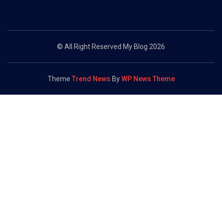
© All Right Reserved My Blog 2026
Theme
Trend News
By
WP News Theme