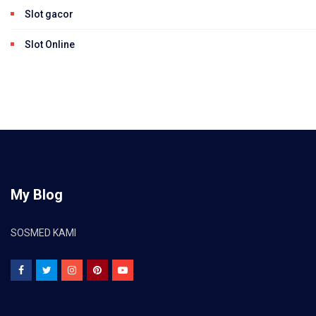
Slot gacor
Slot Online
My Blog
SOSMED KAMI