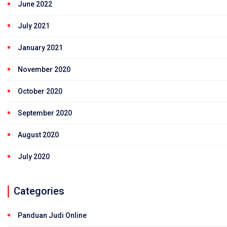
June 2022
July 2021
January 2021
November 2020
October 2020
September 2020
August 2020
July 2020
Categories
Panduan Judi Online