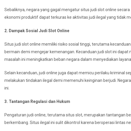
Sebaliknya, negara yang gagal mengatur situs judi slot online seca
ekonomi produktif dapat terkuras ke aktivitas judi ilegal yang tidak
2. Dampak Sosial Judi Slot Online
Situs judi slot online memiliki risiko sosial tinggi, terutama kecand
bermain demi mengejar kemenangan. Kecanduan judi slot ini dapat m
masalah ini meningkatkan beban negara dalam menyediakan layanan
Selain kecanduan, judi online juga dapat memicu perilaku kriminal 
melakukan tindakan ilegal demi memenuhi keinginan berjudi. Negara 
ini.
3. Tantangan Regulasi dan Hukum
Pengaturan judi online, terutama situs slot, merupakan tantangan be
berkembang. Situs ilegal ini sulit dikontrol karena beroperasi lin