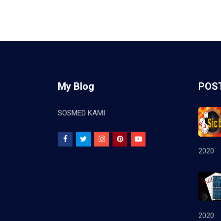
My Blog
POST
SOSMED KAMI
2020
2020