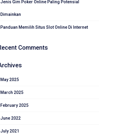
Jenis Gim Poker Online Paling Potensial
Dimainkan
Panduan Memilih Situs Slot Online Di Internet
Recent Comments
Archives
May 2025
March 2025
February 2025
June 2022
July 2021