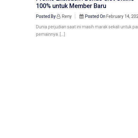
100% untuk Member Baru
Posted By
Reny
Posted On
February 14, 20
Dunia perjudian saat ini masih marak sekali untuk pa
pemainnya. […]