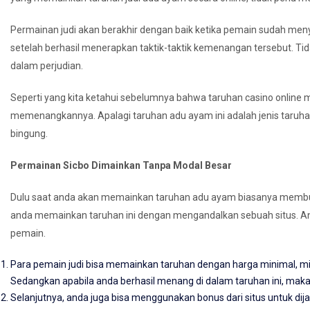
Permainan judi akan berakhir dengan baik ketika pemain sudah m
setelah berhasil menerapkan taktik-taktik kemenangan tersebut. Tida
dalam perjudian.
Seperti yang kita ketahui sebelumnya bahwa taruhan casino online me
memenangkannya. Apalagi taruhan adu ayam ini adalah jenis taruhan
bingung.
Permainan Sicbo Dimainkan Tanpa Modal Besar
Dulu saat anda akan memainkan taruhan adu ayam biasanya mem
anda memainkan taruhan ini dengan mengandalkan sebuah situs. A
pemain.
Para pemain judi bisa memainkan taruhan dengan harga minimal, mis
Sedangkan apabila anda berhasil menang di dalam taruhan ini, maka
Selanjutnya, anda juga bisa menggunakan bonus dari situs untuk d