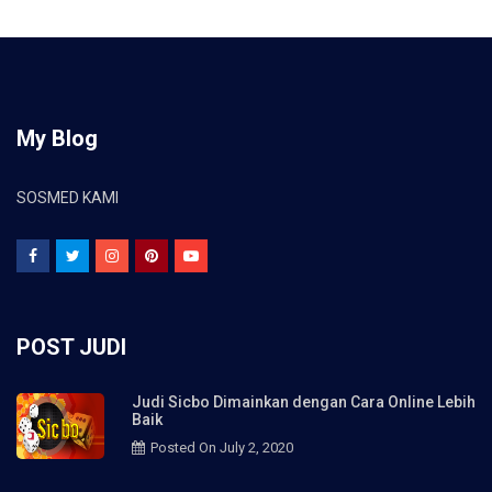
My Blog
SOSMED KAMI
POST JUDI
Judi Sicbo Dimainkan dengan Cara Online Lebih
Baik
Posted On
July 2, 2020