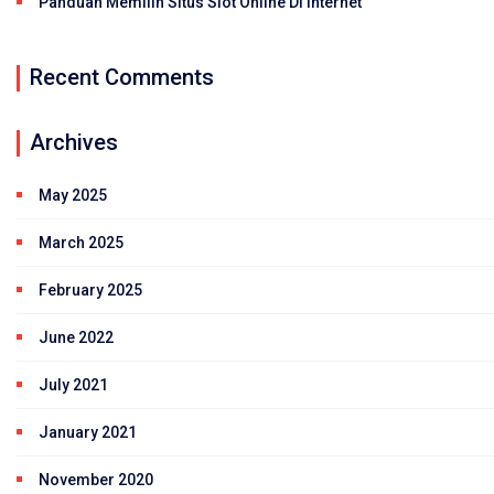
Panduan Memilih Situs Slot Online Di Internet
Recent Comments
Archives
May 2025
March 2025
February 2025
June 2022
July 2021
January 2021
November 2020