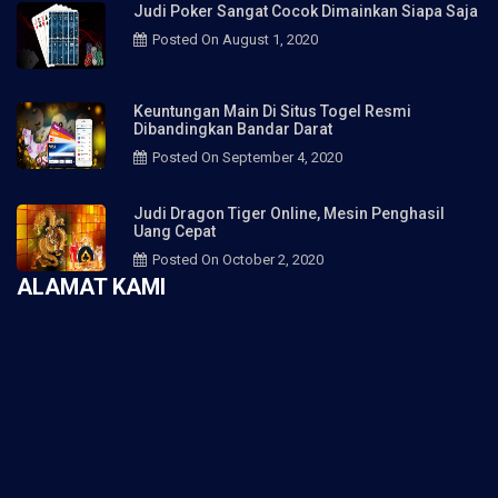
Judi Poker Sangat Cocok Dimainkan Siapa Saja
Posted On
August 1, 2020
Keuntungan Main Di Situs Togel Resmi
Dibandingkan Bandar Darat
Posted On
September 4, 2020
Judi Dragon Tiger Online, Mesin Penghasil
Uang Cepat
Posted On
October 2, 2020
ALAMAT KAMI