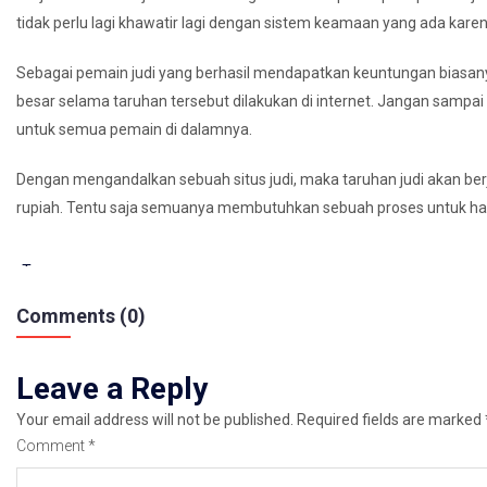
tidak perlu lagi khawatir lagi dengan sistem keamaan yang ada kar
Sebagai pemain judi yang berhasil mendapatkan keuntungan biasanya
besar selama taruhan tersebut dilakukan di internet. Jangan sampai
untuk semua pemain di dalamnya.
Dengan mengandalkan sebuah situs judi, maka taruhan judi akan be
rupiah. Tentu saja semuanya membutuhkan sebuah proses untuk hal
Tags:
Post
Comments (0)
navigation
Leave a Reply
Your email address will not be published.
Required fields are marked
Comment
*