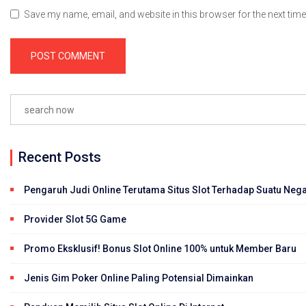
Save my name, email, and website in this browser for the next tim
Recent Posts
Pengaruh Judi Online Terutama Situs Slot Terhadap Suatu Neg
Provider Slot 5G Game
Promo Eksklusif! Bonus Slot Online 100% untuk Member Baru
Jenis Gim Poker Online Paling Potensial Dimainkan