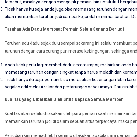
tersebut, misalnya dengan mengajak pemain lain untuk ikut bergabu
Tidak hanya itu saja, anda juga bisa memasang taruhan dengan mengan
akan memainkan taruhan judi sampai ke jumlah minimal taruhan. Den
Taruhan Adu Dadu Membuat Pemain Selalu Senang Berjudi
Taruhan adu dadu sejak dulu sampai sekarang ini selalu membuat pa
taruhan dengan cara curang pun merasa kebingungan, sehingga anda 
Anda tidak perlu lagi membeli dadu secara impor, melainkan anda h
memasang taruhan dengan singkat tanpa harus melatih dan kemamp
Tidak hanya itu saja, pemain bisa merasakan kesenangan lebih karena
berjalan adil melalui rekor dari pertarungan sebelumnya. Dari sinilah 
Kualitas yang Diberikan Oleh Situs Kepada Semua Member
Kualitas akan selalu dirasakan oleh para pemain saat memainkan taruh
memainkan taruhan judi di dalam sebuah situs terpercaya, maka pema
Perjudian kini menjadi lebih senang dilakukan apabila para pemain j