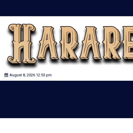
Skip
to
content
My WordPress Blog
MY BLOG
August 8, 2026 12:53 pm